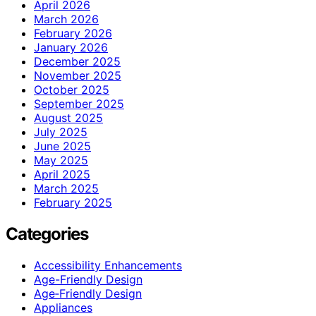
April 2026
March 2026
February 2026
January 2026
December 2025
November 2025
October 2025
September 2025
August 2025
July 2025
June 2025
May 2025
April 2025
March 2025
February 2025
Categories
Accessibility Enhancements
Age-Friendly Design
Age‑Friendly Design
Appliances