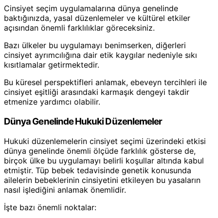
Cinsiyet seçim uygulamalarına dünya genelinde
baktığınızda, yasal düzenlemeler ve kültürel etkiler
açısından önemli farklılıklar göreceksiniz.
Bazı ülkeler bu uygulamayı benimserken, diğerleri
cinsiyet ayrımcılığına dair etik kaygılar nedeniyle sıkı
kısıtlamalar getirmektedir.
Bu küresel perspektifleri anlamak, ebeveyn tercihleri ile
cinsiyet eşitliği arasındaki karmaşık dengeyi takdir
etmenize yardımcı olabilir.
Dünya Genelinde Hukuki Düzenlemeler
Hukuki düzenlemelerin cinsiyet seçimi üzerindeki etkisi
dünya genelinde önemli ölçüde farklılık gösterse de,
birçok ülke bu uygulamayı belirli koşullar altında kabul
etmiştir. Tüp bebek tedavisinde genetik konusunda
ailelerin bebeklerinin cinsiyetini etkileyen bu yasaların
nasıl işlediğini anlamak önemlidir.
İşte bazı önemli noktalar: