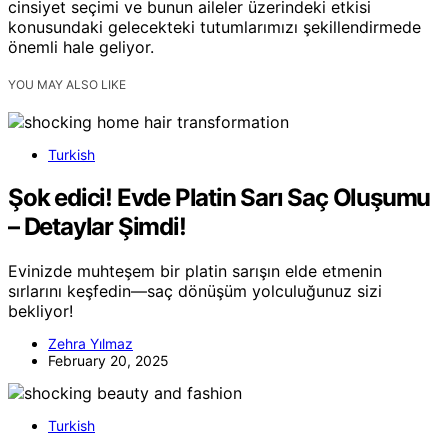
cinsiyet seçimi ve bunun aileler üzerindeki etkisi
konusundaki gelecekteki tutumlarımızı şekillendirmede
önemli hale geliyor.
YOU MAY ALSO LIKE
Turkish
Şok edici! Evde Platin Sarı Saç Oluşumu
– Detaylar Şimdi!
Evinizde muhteşem bir platin sarışın elde etmenin
sırlarını keşfedin—saç dönüşüm yolculuğunuz sizi
bekliyor!
Zehra Yılmaz
February 20, 2025
Turkish