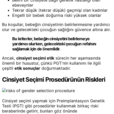
ebeveynler
Tekrar düşük (tekrar düşük) geçmişi olan kadınlar
Engelli bir bebek doğurma riski yüksek olanlar
Bu koşullar, bebeğin cinsiyetinin belirlenmesine yardımcı
olur ve gelecekteki çocuğun sağlığını güvence altına alır.
Bu kriterler, bebeğin cinsiyetini belirlemeye
yardımcı olurken, gelecekteki çocuğun refahını
sağlamak için de önemlidir.
Ancak,
cinsiyet seçimi etik
sürecin her aşamasında
önemli bir husustur, çünkü PGT'nin kullanımı ile ilgili
çeşitli
etik sonuçlar
doğurmaktadır.
Cinsiyet Seçimi Prosedürünün Riskleri
Cinsiyet seçimi yapmak için Preimplantasyon Genetik
Testi (PGT) gibi prosedürler kullanmak birkaç riski
beraberinde getirir, bunları göz önünde